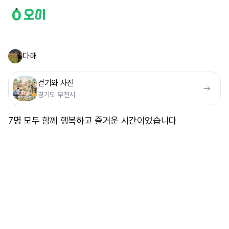
다해
걷기와 사진
경기도 부천시
7명 모두 함께 행복하고 즐거운 시간이었습니다