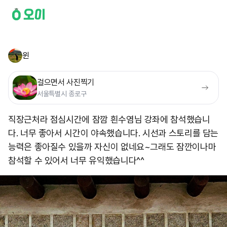
윈
걸으면서 사진찍기
서울특별시 종로구
직장근처라 점심시간에 잠깜 흰수염님 강좌에 참석했습니
다. 너무 좋아서 시간이 야속했습니다. 시선과 스토리를 담는
능력은 좋아질수 있을까 자신이 없네요~그래도 잠깐이나마
참석할 수 있어서 너무 유익했습니다^^