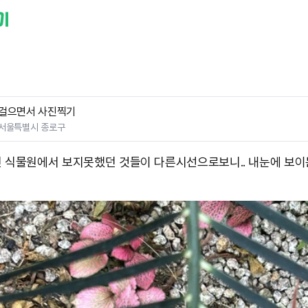
걸으면서 사진찍기
서울특별시 종로구
 식물원에서 보지못했던 것들이 다른시선으로보니.. 내눈에 보이