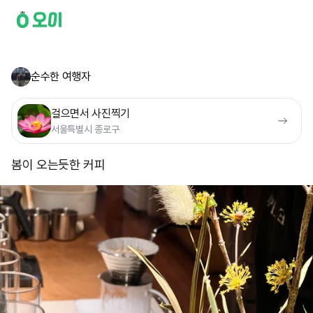
순수한 여행자
걸으면서 사진찍기
서울특별시 종로구
봄이 오는듯한 커피