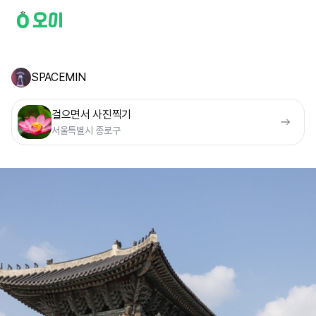
SPACEMIN
걸으면서 사진찍기
서울특별시 종로구