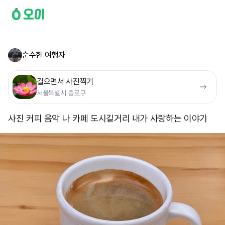
순수한 여행자
걸으면서 사진찍기
서울특별시 종로구
사진 커피 음악 나 카페 도시길거리 내가 사랑하는 이야기