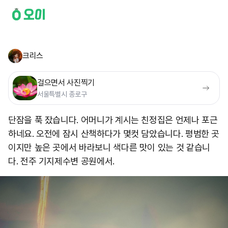
크리스
걸으면서 사진찍기
서울특별시 종로구
단잠을 푹 잤습니다. 어머니가 계시는 친정집은 언제나 포근
하네요. 오전에 잠시 산책하다가 몇컷 담았습니다. 평범한 곳
이지만 높은 곳에서 바라보니 색다른 맛이 있는 것 같습니
다. 전주 기지제수변 공원에서.