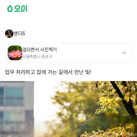
앤디S
걸으면서 사진찍기
서울특별시 종로구
업무 처리하고 집에 가는 길에서 만난 빛!