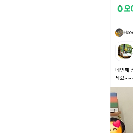
Hee
네번째 
세요~~~~