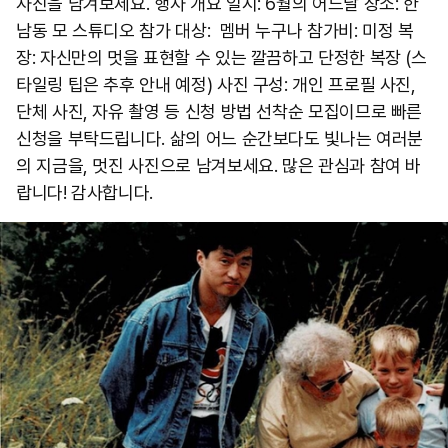
사진을 남겨보세요. 행사 개요 일시: 6월의 어느날 장소: 한
남동 모 스튜디오 참가 대상: 멤버 누구나 참가비: 미정 복
장: 자신만의 멋을 표현할 수 있는 깔끔하고 단정한 복장 (스
타일링 팁은 추후 안내 예정) 사진 구성: 개인 프로필 사진,
단체 사진, 자유 촬영 등 신청 방법 선착순 모집이므로 빠른
신청을 부탁드립니다. 삶의 어느 순간보다도 빛나는 여러분
의 지금을, 멋진 사진으로 남겨보세요. 많은 관심과 참여 바
랍니다! 감사합니다.