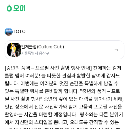
TOTO
컬처클럽(Culture Club)
서울특별시 용산구
[중년의 품격 – 프로필 사진 촬영 행사 안내] 친애하는 컬처
클럽 멤버 여러분! 늘 따뜻한 관심과 활발한 참여에 감사드
립니다. 이번에는 여러분의 멋진 순간을 특별하게 남길 수
있는 특별한 행사를 준비할까 합니다! “중년의 품격 – 프로
필 사진 촬영 행사” 중년의 깊이 있는 매력을 담아내기 위해,
멋진 장소에서 전문 사진작가와 함께 고품격 프로필 사진을
촬영하는 시간을 마련할 예정입니다. 평소와는 다른 분위기
에서 자신만의 스타일을 뽐내고, 오래도록 간직할 수 있는