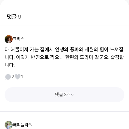
댓글
9
크리스
다 허물어져 가는 집에서 인생의 풍파와 세월의 힘이 느껴집
니다. 이렇게 반영으로 찍으니 한편의 드라마 같군요. 즐감합
니다.
2
1
댓글 2개
해피플라워