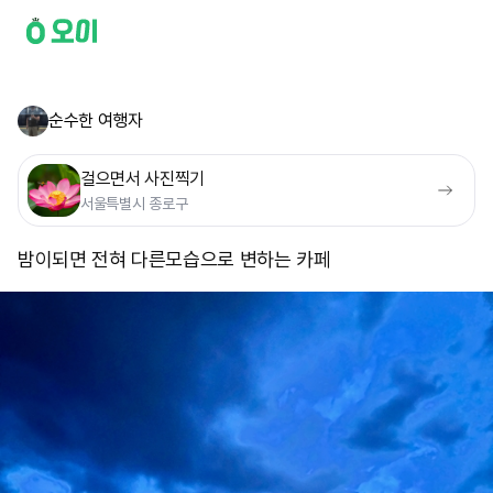
순수한 여행자
걸으면서 사진찍기
서울특별시 종로구
밤이되면 전혀 다른모습으로 변하는 카페