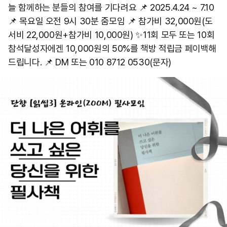
늘 함께하는 분들의 참여를 기다려요 📌 2025.4.24 ~ 7.10
📌 목요일 오전 9시 30분 줌모임 📌 참가비 32,000원(도
서비 22,000원+참가비 10,000원) ✨️11회 모두 또는 10회
참석달성자에겐 10,000원의 50%를 책방 적립금 페이백해
드립니다. 📌 DM 또는 010 8712 0530(문자)