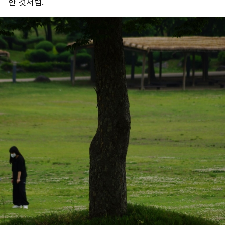
한 것처럼.