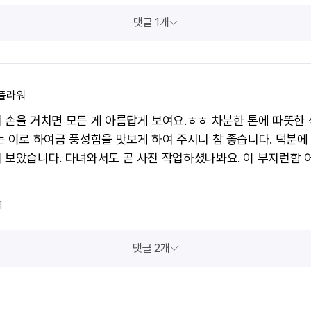
댓글 1개
플라워
 손을 거치면 모든 게 아름답게 보여요.ㅎㅎ 차분한 톤에 따뜻한
는 이로 하여금 풍성함을 맛보게 하여 주시니 참 좋습니다. 덕분에
 보았습니다. 다녀와서도 곧 사진 작업하셨나봐요. 이 부지런함
1
댓글 2개