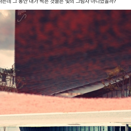
하는데 그 동안 내가 찍은 것들은 빛의 그림자 아니었을까?