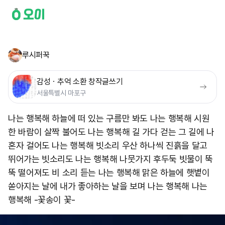
루시퍼꾹
감성ㆍ추억 소환 창작글쓰기
서울특별시 마포구
나는 행복해 하늘에 떠 있는 구름만 봐도 나는 행복해 시원
한 바람이 살짝 불어도 나는 행복해 길 가다 걷는 그 길에 나
혼자 걸어도 나는 행복해 빗소리 우산 하나씩 진흙을 달고
뛰어가는 빗소리도 나는 행복해 나뭇가지 후두둑 빗물이 뚝
뚝 떨어져도 비 소리 듣는 나는 행복해 맑은 하늘에 햇볕이
쏟아지는 날에 내가 좋아하는 날을 보며 나는 행복해 나는
행복해 -꽃송이 꽃-