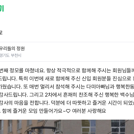
로
우리들의 정원
경기도 부천시
 번째 정모를 마쳤네요. 항상 적극적으로 함께해 주시는 회원님들
드립니다. 특히 이번에 새로 함께해 주신 신입 회원분들 진심으로
가웠습니다. 또 매번 멀리서 참석해 주시는 다미아빠님과 행복한
 감사드립니다. 그리고 2차에서 흔쾌히 찬조해 주신 행복한 백수
 감사의 마음을 전합니다. 덕분에 더 따뜻하고 즐거운 시간이 되
 함께 즐거운 모임 만들어가요~♡ 여러분 사랑해요