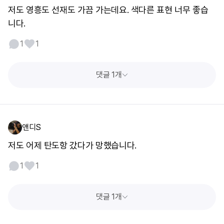
저도 영흥도 선재도 가끔 가는데요. 색다른 표현 너무 좋습
니다.
1
1
댓글 1개
앤디S
저도 어제 탄도항 갔다가 망했습니다.
1
1
댓글 1개