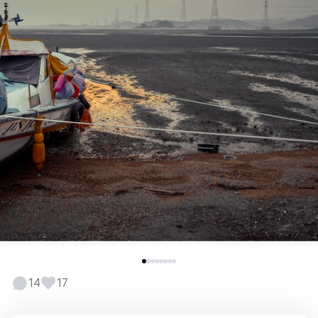
14
17