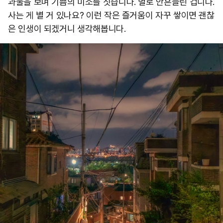
과물을 보며 기쁨의 미소를 짓습니다. 별로 안흔들린 겁니다.
사는 게 별 거 있나요? 이런 작은 즐거움이 자꾸 쌓이면 괜찮
은 인생이 되겠거니 생각해봅니다.