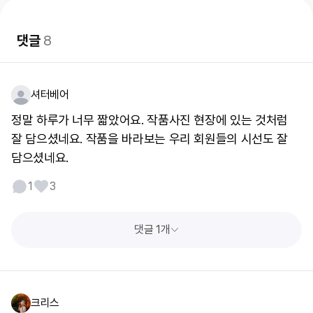
댓글
8
셔터베어
정말 하루가 너무 짧았어요. 작품사진 현장에 있는 것처럼
잘 담으셨네요. 작품을 바라보는 우리 회원들의 시선도 잘
담으셨네요.
1
3
댓글 1개
크리스