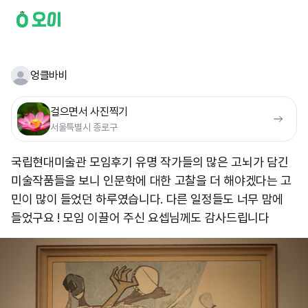
엉클바비
걸으면서 사진찍기
서울특별시 종로구
국립현대미술관 모임후기 유명 작가들의 많은 고뇌가 담긴
미술작품들을 보니 인문학에 대한 고찰을 더 해야겠다는 고
민이 많이 들었던 하루였습니다. 다른 일정들도 너무 맘에
들었구요 ! 모임 이끌어 주신 요셉님께도 감사드립니다