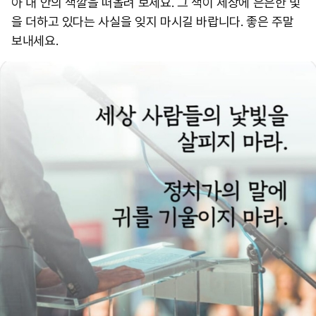
아 내 안의 색깔을 떠올려 보세요. 그 색이 세상에 은은한 빛
을 더하고 있다는 사실을 잊지 마시길 바랍니다. 좋은 주말
보내세요.