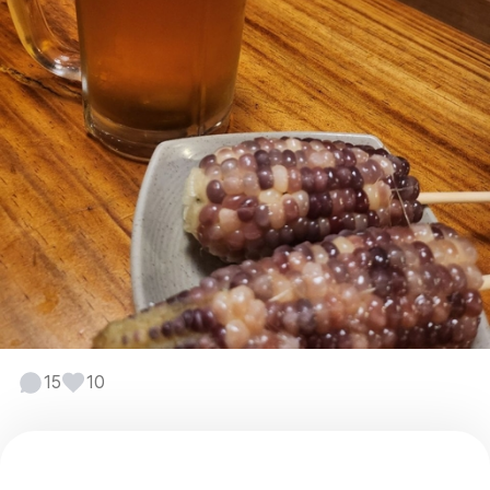
15
10