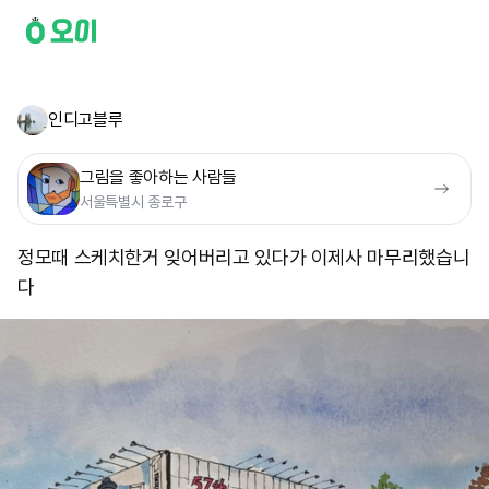
인디고블루
그림을 좋아하는 사람들
서울특별시 종로구
정모때 스케치한거 잊어버리고 있다가 이제사 마무리했습니
다