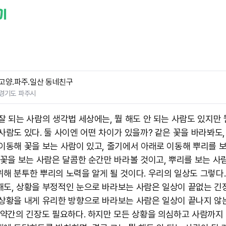
고양.파주.일산 동네친구
경기도 파주시
 잘 되는 사람의 생각법 세상에는, 뭘 해도 안 되는 사람도 있지만 
 사람도 있다. 둘 사이엔 어떤 차이가 있을까? 같은 꽃을 바라봐도
 이동해 꽃을 보는 사람이 있고, 줄기에서 아래로 이동해 뿌리를 
. 꽃을 보는 사람은 달콤한 순간만 바라볼 것이고, 뿌리를 보는 사
위해 분투한 뿌리의 노력을 알게 될 것이다. 우리의 일상도 그렇다.
해도, 상황을 부정적인 눈으로 바라보는 사람은 일상이 끝없는 긴
 상황을 내게 유리한 방향으로 바라보는 사람은 일상이 끝나지 않
론 약간의 긴장도 필요하다. 하지만 모든 상황을 의심하고 사람까지