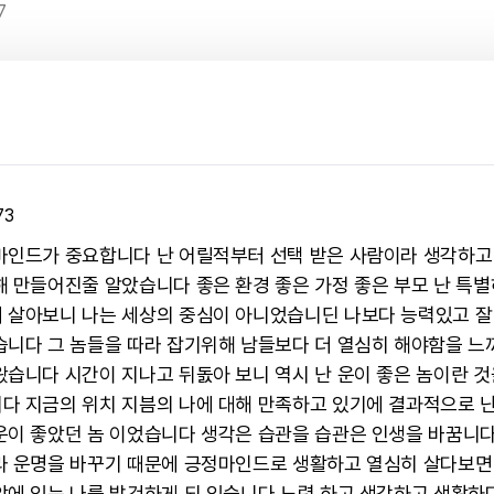
7
73
마인드가 중요합니다 난 어릴적부터 선택 받은 사람이라 생각하고
해 만들어진줄 알았습니다 좋은 환경 좋은 가정 좋은 부모 난 특별
 살아보니 나는 세상의 중심이 아니었습니딘 나보다 능력있고 잘
습니다 그 놈들을 따라 잡기위해 남들보다 더 열심히 해야함을 느
왔습니다 시간이 지나고 뒤돐아 보니 역시 난 운이 좋은 놈이란 
다 지금의 위치 지븜의 나에 대해 만족하고 있기에 결과적으로 난
운이 좋았던 놈 이었습니다 생각은 습관을 습관은 인생을 바꿈니
라 운명을 바꾸기 때문에 긍정마인드로 생활하고 열심히 살다보면
앞에 있는 나를 발건하게 되 있습니다 노력 하고 생각하고 생활하