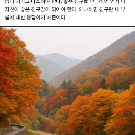
없이 가꾸고 다스려야 한다. 좋은 친구를 만나려면 먼저 나
자신이 좋은 친구감이 되어야 한다. 왜냐하면 친구란 내 부
름에 대한 응답이기 때문이다.