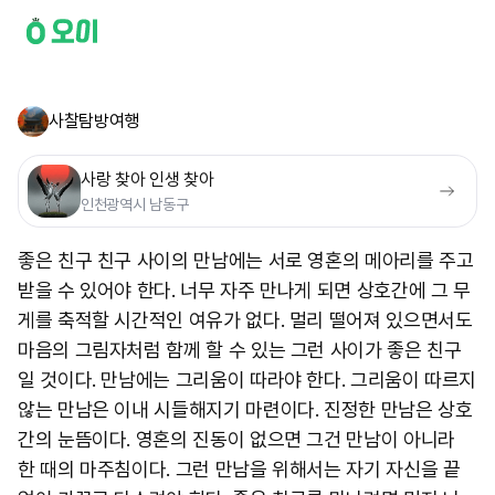
사찰탐방여행
사랑 찾아 인생 찾아
인천광역시 남동구
좋은 친구 친구 사이의 만남에는 서로 영혼의 메아리를 주고
받을 수 있어야 한다. 너무 자주 만나게 되면 상호간에 그 무
게를 축적할 시간적인 여유가 없다. 멀리 떨어져 있으면서도
마음의 그림자처럼 함께 할 수 있는 그런 사이가 좋은 친구
일 것이다. 만남에는 그리움이 따라야 한다. 그리움이 따르지
않는 만남은 이내 시들해지기 마련이다. 진정한 만남은 상호
간의 눈뜸이다. 영혼의 진동이 없으면 그건 만남이 아니라
한 때의 마주침이다. 그런 만남을 위해서는 자기 자신을 끝