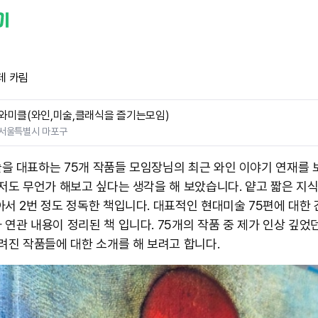
테 카림
와미클(와인,미술,클래식을 즐기는모임)
서울특별시 마포구
을 대표하는 75개 작품들 모임장님의 최근 와인 이야기 연재를 
 저도 무언가 해보고 싶다는 생각을 해 보았습니다. 얕고 짧은 지
아서 2번 정도 정독한 책입니다. 대표적인 현대미술 75편에 대한
 연관 내용이 정리된 책 입니다. 75개의 작품 중 제가 인상 깊었던
알려진 작품들에 대한 소개를 해 보려고 합니다.