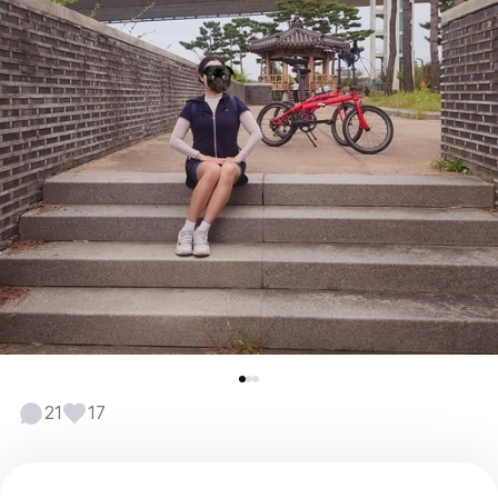
21
17