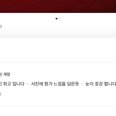
9
된 계정
진 최고 입니다 ㆍ 사진에 뭔가 느낌을 담은듯 ㆍ 눈이 호강 합니다
1