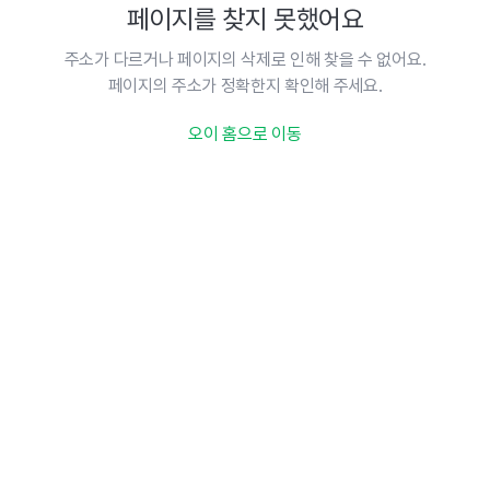
페이지를 찾지 못했어요
주소가 다르거나 페이지의 삭제로 인해 찾을 수 없어요.
페이지의 주소가 정확한지 확인해 주세요.
오이 홈으로 이동