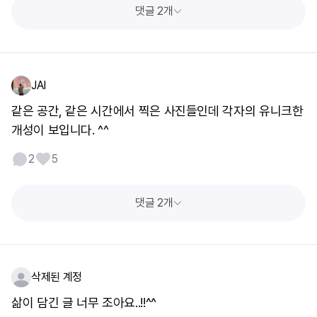
댓글 2개
JAI
같은 공간, 같은 시간에서 찍은 사진들인데 각자의 유니크한
개성이 보입니다. ^^
2
5
댓글 2개
삭제된 계정
삶이 담긴 글 너무 조아요..!!^^