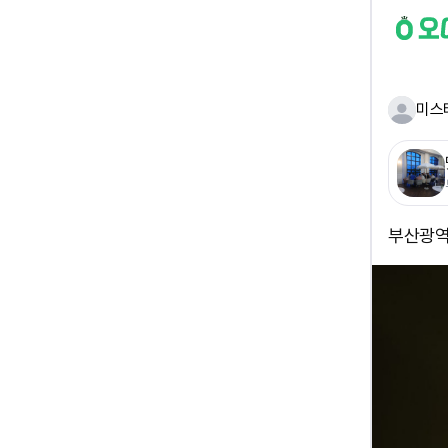
미스
부산광역시