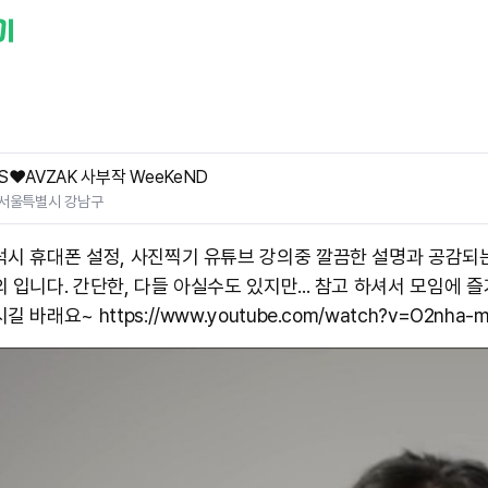
S❤️AVZAK 사부작 WeeKeND
서울특별시 강남구
럭시 휴대폰 설정, 사진찍기 유튜브 강의중 깔끔한 설명과 공감되
 입니다. 간단한, 다들 아실수도 있지만... 참고 하셔서 모임에 
 바래요~ https://www.youtube.com/watch?v=O2nha-m8