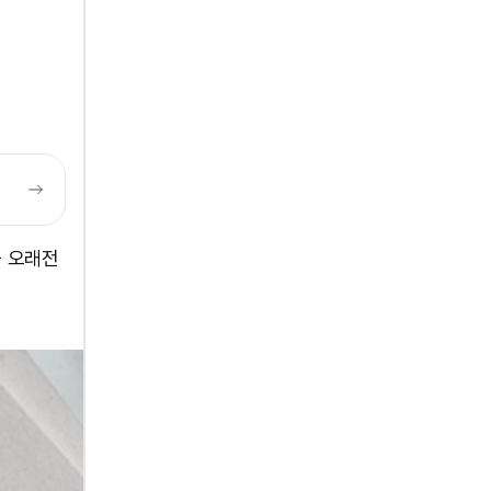
을 오래전