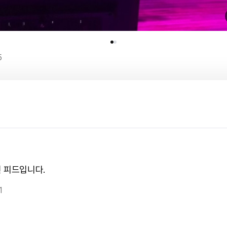
5
 피드입니다.
1