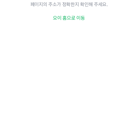
페이지의 주소가 정확한지 확인해 주세요.
오이 홈으로 이동