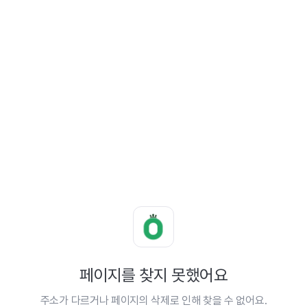
페이지를 찾지 못했어요
주소가 다르거나 페이지의 삭제로 인해 찾을 수 없어요.