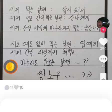
11
10