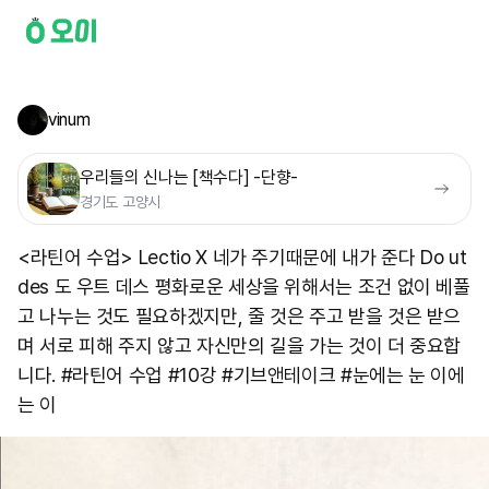
vinum
우리들의 신나는 [책수다] -단향-
경기도 고양시
<라틴어 수업> Lectio X 네가 주기때문에 내가 준다 Do ut
des 도 우트 데스 평화로운 세상을 위해서는 조건 없이 베풀
고 나누는 것도 필요하겠지만, 줄 것은 주고 받을 것은 받으
며 서로 피해 주지 않고 자신만의 길을 가는 것이 더 중요합
니다. #라틴어 수업 #10강 #기브앤테이크 #눈에는 눈 이에
는 이 ​