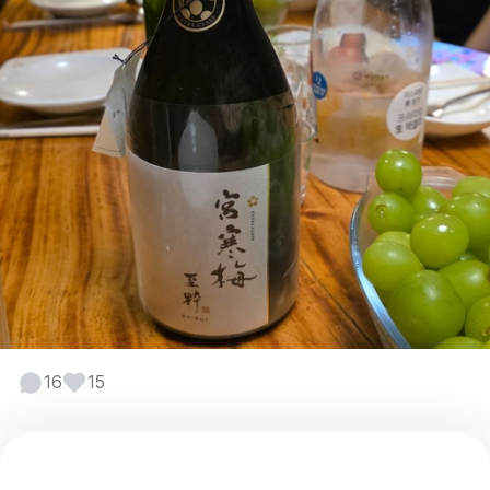
16
15