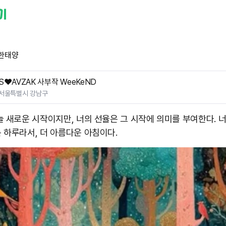
한태양
S❤️AVZAK 사부작 WeeKeND
서울특별시 강남구
늘 새로운 시작이지만, 너의 선율은 그 시작에 의미를 부여한다. 
 하루라서, 더 아름다운 아침이다.