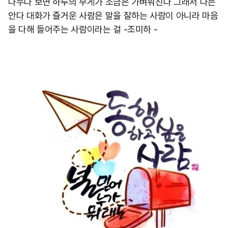
나누다 보면 하루의 무게가 조금은 가벼워진다 그래서 나는
안다 대화가 즐거운 사람은 말을 잘하는 사람이 아니라 마음
을 다해 들어주는 사람이라는 걸 -조미하 -