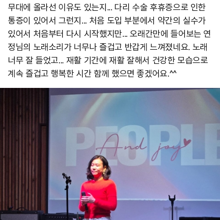
무대에 올라선 이유도 있는지... 다리 수술 후휴증으로 인한
통증이 있어서 그런지... 처음 도입 부분에서 약간의 실수가
있어서 처음부터 다시 시작했지만... 오래간만에 들어보는 연
정님의 노래소리가 너무나 즐겁고 반갑게 느껴졌네요. 노래
너무 잘 들었고... 재활 기간에 재활 잘해서 건강한 모습으로
계속 즐겁고 행복한 시간 함께 했으면 좋겠어요.^^