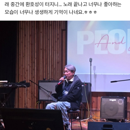
래 중간에 환호성이 터지니... 노래 끝나고 너무나 좋아하는
모습이 너무나 생생하게 기억이 나네요.ㅎㅎㅎ