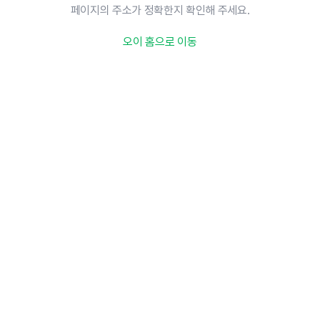
페이지의 주소가 정확한지 확인해 주세요.
오이 홈으로 이동