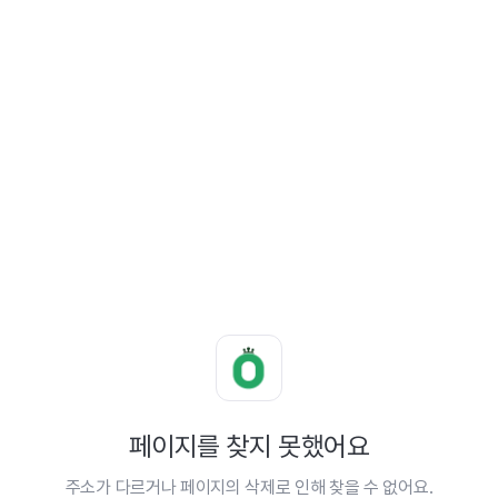
페이지를 찾지 못했어요
주소가 다르거나 페이지의 삭제로 인해 찾을 수 없어요.