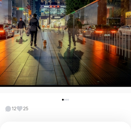
12
25