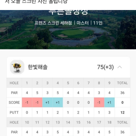
서 오늘 스크린 사진 올립니당