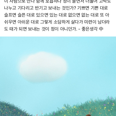
이 사람으로 만나 함께 호흡하다 정이 들면서 더불어 고락도
나누고 기다리고 반기고 보내는 것인가? 기쁘면 기쁜 대로
슬프면 슬픈 대로 있으면 있는 대로 없으면 없는 대로 또 아
쉬우면 아쉬운 대로 그렇게 소담하게 살다가 미련이 남더라
도 때가 되면 보내는 것이 정이 아니던가. - 좋은생각 中