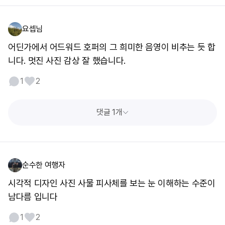
요셉님
어딘가에서 어드워드 호퍼의 그 희미한 음영이 비추는 듯 합
니다. 멋진 사진 감상 잘 했습니다.
1
2
댓글 1개
순수한 여행자
시각적 디자인 사진 사물 피사체를 보는 눈 이해하는 수준이
남다름 입니다
1
2