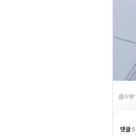
5
댓글
5