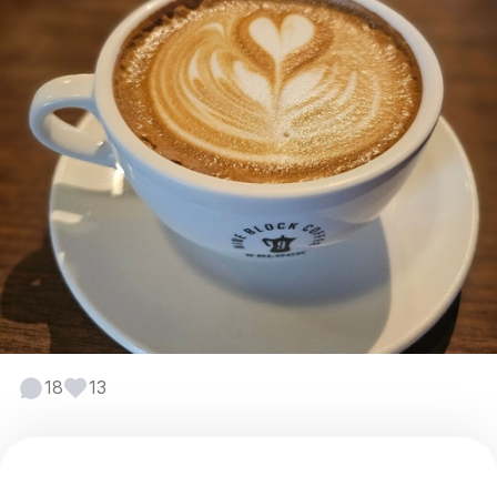
18
13